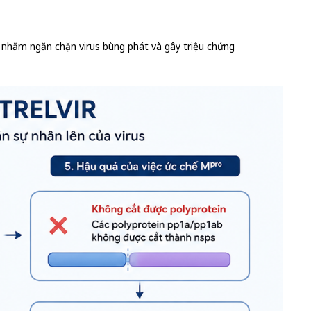
 nhằm ngăn chặn virus bùng phát và gây triệu chứng