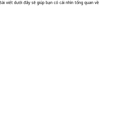
i viết dưới đây sẽ giúp bạn có cái nhìn tổng quan về