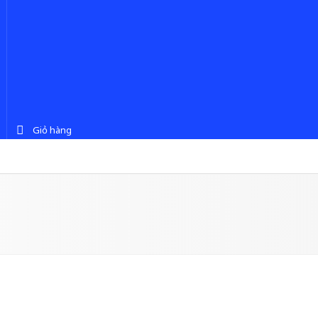
Giỏ hàng