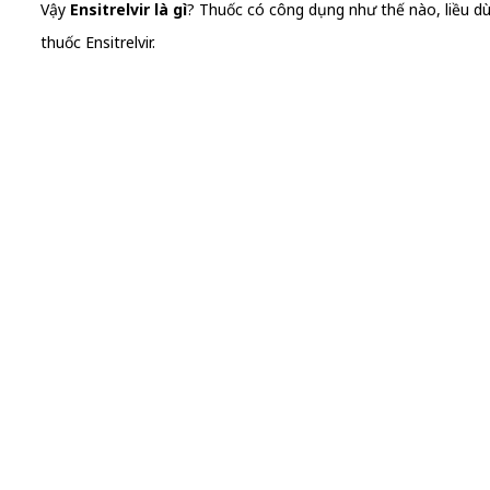
Vậy
Ensitrelvir là gì
? Thuốc có công dụng như thế nào, liều dù
thuốc Ensitrelvir.