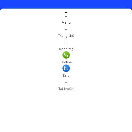
Menu
Trang chủ
Danh mục
Hotline
Zalo
Tài khoản