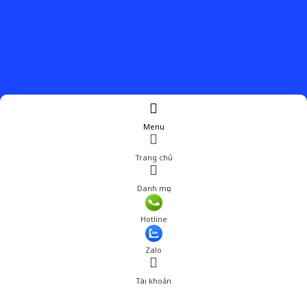
Menu
Trang chủ
Danh mục
Hotline
Zalo
Tài khoản