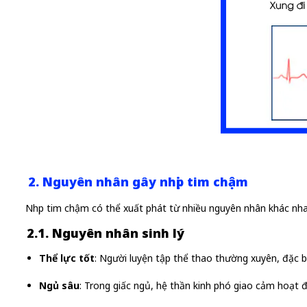
2. Nguyên nhân gây nhịp tim chậm
Nhịp tim chậm có thể xuất phát từ nhiều nguyên nhân khác n
2.1. Nguyên nhân sinh lý
Thể lực tốt
: Người luyện tập thể thao thường xuyên, đặc bi
Ngủ sâu
: Trong giấc ngủ, hệ thần kinh phó giao cảm hoạt 