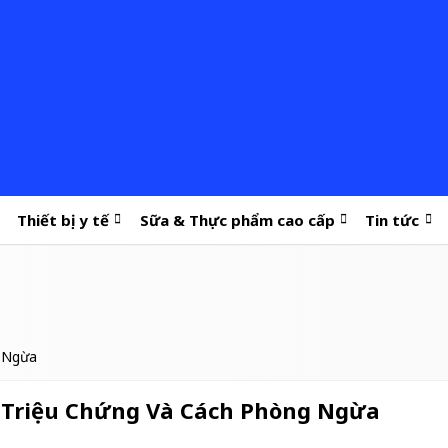
Thiết bị y tế
Sữa & Thực phẩm cao cấp
Tin tức
g Ngừa
 Triệu Chứng Và Cách Phòng Ngừa