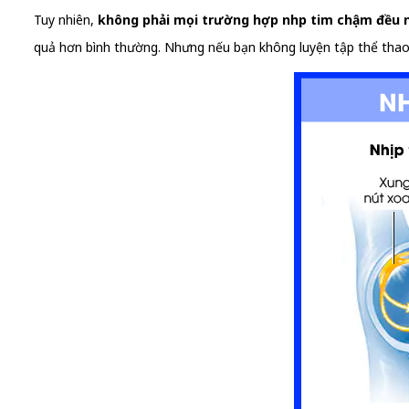
Tuy nhiên,
không phải mọi trường hợp nhịp tim chậm đều 
quả hơn bình thường. Nhưng nếu bạn không luyện tập thể thao