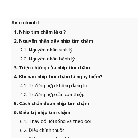
Xem nhanh
1. Nhịp tim chậm là gì?
2. Nguyên nhân gây nhịp tim chậm
2.1. Nguyên nhân sinh lý
2.2. Nguyên nhân bệnh lý
3. Triệu chứng của nhịp tim chậm
4. Khi nào nhịp tim chậm là nguy hiểm?
4.1. Trường hợp không đáng lo
4.2. Trường hợp cần can thiệp
5. Cách chẩn đoán nhịp tim chậm
6. Điều trị nhịp tim chậm
6.1. Thay đổi lối sống và theo dõi
6.2. Điều chỉnh thuốc