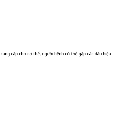
u cung cấp cho cơ thể, người bệnh có thể gặp các dấu hiệu