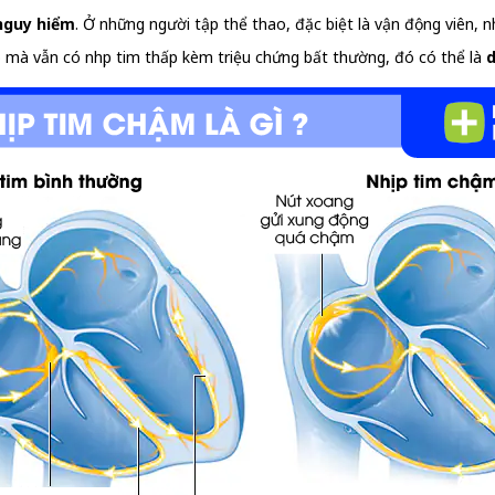
nguy hiểm
. Ở những người tập thể thao, đặc biệt là vận động viên,
 mà vẫn có nhịp tim thấp kèm triệu chứng bất thường, đó có thể là
d