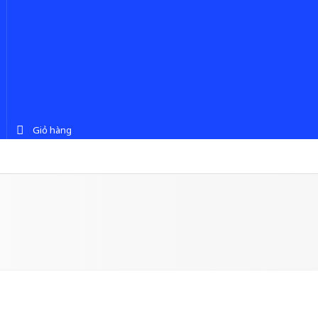
Giỏ hàng