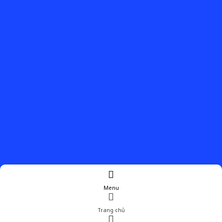
Menu
Trang chủ